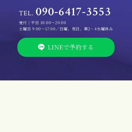
090-6417-3553
TEL.
受付｜平日 10:00～20:00
土曜日 9:00～17:00／日曜、祝日、第2・4水曜休み
LINEで予約する