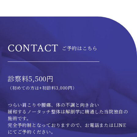
CONTACT
ご予約はこちら
診察料5,500円
（初めての方は+初診料3,000円）
つらい肩こりや腰痛、体の不調と向き合い
緩和するノータッチ整体は解剖学に精通した当院独自の
施術です。
完全予約制となっておりますので、お電話またはLINE
にてご予約ください。