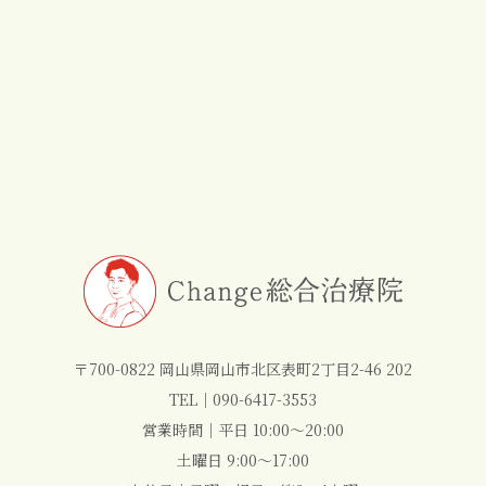
〒700-0822 岡山県岡山市北区表町2丁目2-46 202
TEL｜
090-6417-3553
営業時間｜平日 10:00～20:00
土曜日 9:00～17:00