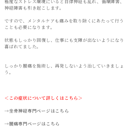
極度なストレス環境にいると自律神経も乱れ、循環障害、
神経障害も引き起こします。
ですので、メンタルケアも痛みを取り除くにあたって行う
ことも必要になります。
状態もしっかり回復し、仕事にも支障が出ないようになり
喜ばれてました。
しっかり腰痛を施術し、再発しないよう治していきましょ
う。
＜この症状について詳しくはこちら＞
→坐骨神経専門ページはこちら
→腰痛専門ページはこちら