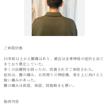
ご来院状態
10年前以上から腰痛はあり、最近は坐骨神経の症状も出て
きており悪化していた。
多くの治療院を回ったが、改善されずご来院された。
症状は、腰の痛み、お尻周りの神経痛、首を上に向けると
強い痛みがあった。
腰の痛みは前屈、後屈、回旋動きも悪い。
施術内容