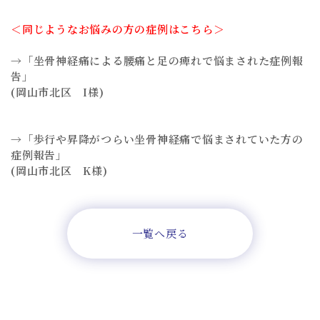
＜同じようなお悩みの方の症例はこちら＞
→「坐骨神経痛による腰痛と足の痺れで悩まされた症例報
告」
(岡山市北区 I様)
→「歩行や昇降がつらい坐骨神経痛で悩まされていた方の
症例報告」
(岡山市北区 K様)
一覧へ戻る