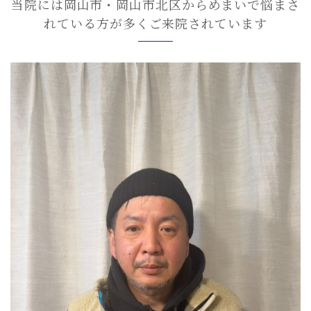
当院には岡山市・岡山市北区からめまいで悩まさ
れている方が多くご来院されています