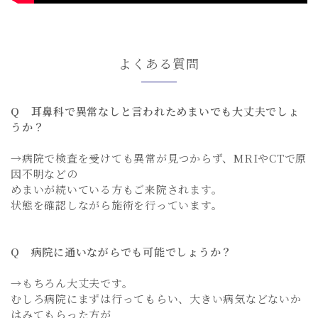
よくある質問
Q 耳鼻科で異常なしと言われためまいでも大丈夫でしょ
うか？
→病院で検査を受けても異常が見つからず、MRIやCTで原
因不明などの
めまいが続いている方もご来院されます。
状態を確認しながら施術を行っています。
Q 病院に通いながらでも可能でしょうか？
→もちろん大丈夫です。
むしろ病院にまずは行ってもらい、大きい病気などないか
はみてもらった方が