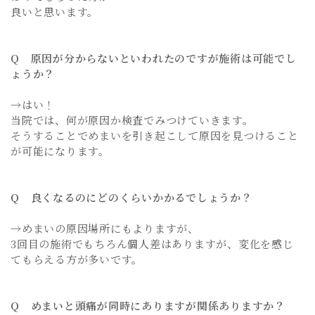
良いと思います。
Q 原因が分からないといわれたのですが施術は可能でし
ょうか？
→はい！
当院では、何が原因か検査でみつけていきます。
そうすることでめまいを引き起こして原因を見つけること
が可能になります。
Q 良くなるのにどのくらいかかるでしょうか？
→めまいの原因場所にもよりますが、
3回目の施術でもちろん個人差はありますが、変化を感じ
てもらえる方が多いです。
Q めまいと頭痛が同時にありますが関係ありますか？