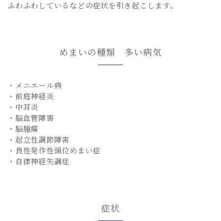
ふわふわしているなどの症状を引き起こします。
めまいの種類 多い病気
・メニエール病
・前庭神経炎
・中耳炎
・脳血管障害
・脳腫瘍
・起立性調節障害
・良性発作性頭位めまい症
・自律神経失調症
症状