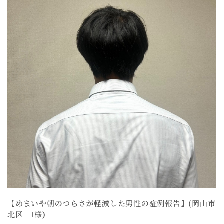
【めまいや朝のつらさが軽減した男性の症例報告】(岡山市
北区 I様)