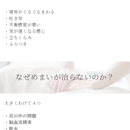
・視界がぐるぐるまわる
・吐き気
・平衡感覚が悪い
・気が遠くなる感じ
・立ちくらみ
・ふらつき
なぜめまいが治らないのか？
大きくわけて４つ
・耳の中の問題
・脳血流障害
・脱水