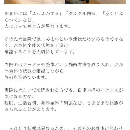
めまいには「ふわふわする」「グルグル回る」「歩くとふ
らつく」など、
人によって感じ方が異なります。
そのため当院では、めまいという症状だけをみるのではな
く、お身体全体の状態を丁寧に
確認することを大切にしています。
当院ではノータッチ整体という施術方法を取り入れ、お身
体全体の状態を確認しながら
施術を進めています。
実際にめまいで来院される方でも、自律神経のバランスが
気になる方や、
睡眠、生活習慣、身体全体の緊張など、さまざまな状態が
みられることがあります。
一人ひとり状態は異なるため、、その方のお身体に合わせ