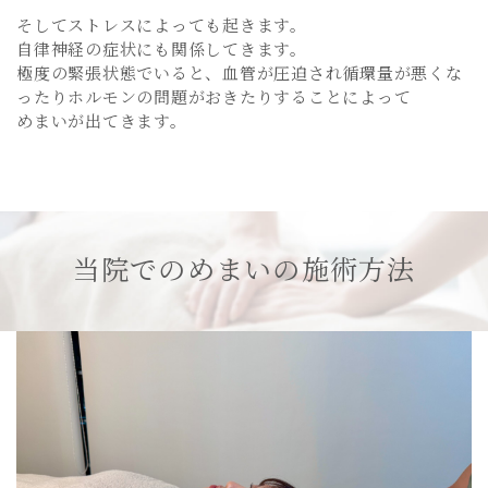
そしてストレスによっても起きます。
自律神経の症状にも関係してきます。
極度の緊張状態でいると、血管が圧迫され循環量が悪くな
ったりホルモンの問題がおきたりすることによって
めまいが出てきます。
当院でのめまいの施術方法