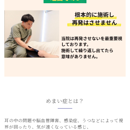
めまい症とは？
耳の中の問題や脳血管障害、感染症、うつなどによって視
界が回ったり、気が遠くなっている感じ、