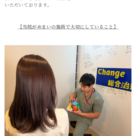
いただいております。
【当院がめまいの施術で大切にしていること】