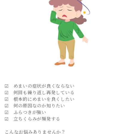
☑ めまいの症状が良くならない
☑ 何回も繰り返し再発している
☑ 根本的にめまいを良くしたい
☑ 何の原因なのか知りたい
☑ ふらつきが強い
☑ 立ちくらみが頻発する
こんなお悩みありませんか？