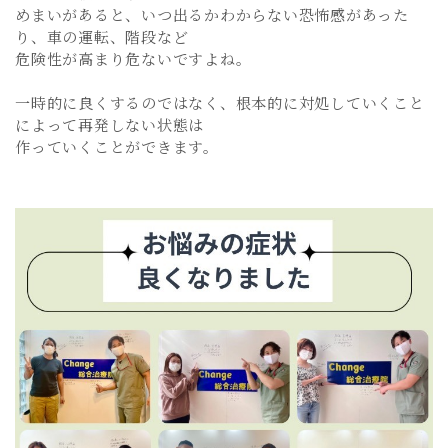
めまいがあると、いつ出るかわからない恐怖感があった
り、車の運転、階段など
危険性が高まり危ないですよね。
一時的に良くするのではなく、根本的に対処していくこと
によって再発しない状態は
作っていくことができます。