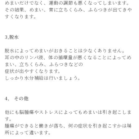
めまいだけでなく、運動の調節も悪くなってしまいます。
その結果、めまい、常に立ちくらみ、ふらつきが出てきや
すくなります。
3,脱水
脱水によってめまいがおきることは少なくありません。
耳の中のリンパ液、体の循環量が悪くなることによってめ
まい、立ちくらみ、ふらつきなどの
症状が出やすくなります。
しっかり水分補給は行いましょう。
4, その他
他にも脳腫瘍やストレスによってもめまいは引き起こしま
す。
腫瘍ができると働きが落ち、何の症状を引き起こすかは場
所によって違います。