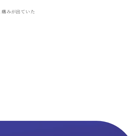
と痛みが出ていた