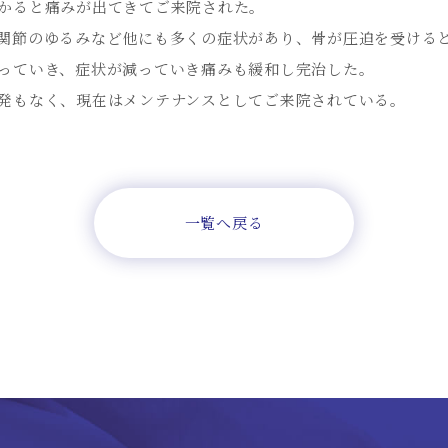
かると痛みが出てきてご来院された。
関節のゆるみなど他にも多くの症状があり、骨が圧迫を受ける
っていき、症状が減っていき痛みも緩和し完治した。
発もなく、現在はメンテナンスとしてご来院されている。
一覧へ戻る