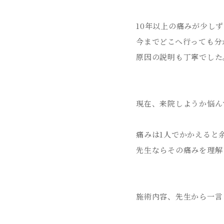
10年以上の痛みが少し
今までどこへ行っても分
原因の説明も丁寧でした
現在、来院しようか悩ん
痛みは1人でかかえると
先生ならその痛みを理解
施術内容、先生から一言