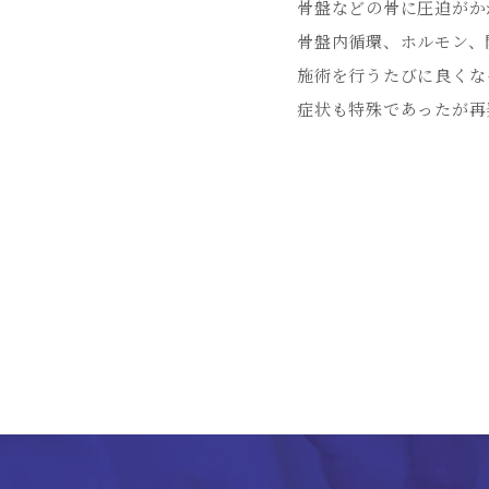
骨盤などの骨に圧迫がか
骨盤内循環、ホルモン、
施術を行うたびに良くな
症状も特殊であったが再