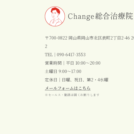
〒700-0822 岡山県岡山市北区表町2丁目2-46 2
2
TEL｜
090-6417-3553
営業時間｜平日 10:00～20:00
土曜日 9:00～17:00
定休日｜日曜、祝日、第2・4水曜
メールフォームはこちら
※セールス・勧誘は固くお断りします