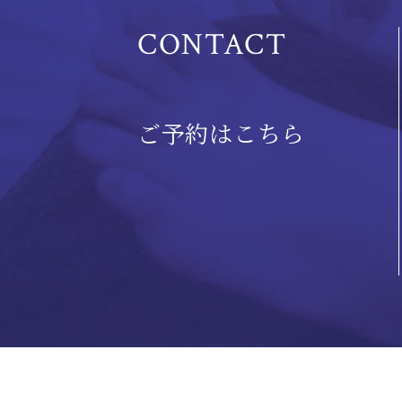
CONTACT
ご予約はこちら