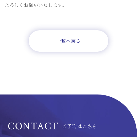
よろしくお願いいたします。
一覧へ戻る
CONTACT
ご予約はこちら