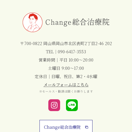
〒700-0822 岡山県岡山市北区表町2丁目2-46 202
TEL｜
090-6417-3553
営業時間｜平日 10:00～20:00
土曜日 9:00～17:00
定休日｜日曜、祝日、第2・4水曜
メールフォームはこちら
※セールス・勧誘は固くお断りします
Change総合治療院