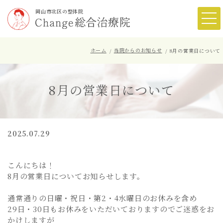
岡山市北区の整体院
ホーム
当院からのお知らせ
8月の営業日について
8月の営業日について
2025.07.29
こんにちは！
8月の営業日についてお知らせします。
通常通りの日曜・祝日・第2・4水曜日のお休みを含め
29日・30日もお休みをいただいておりますのでご迷惑をお
かけしますが