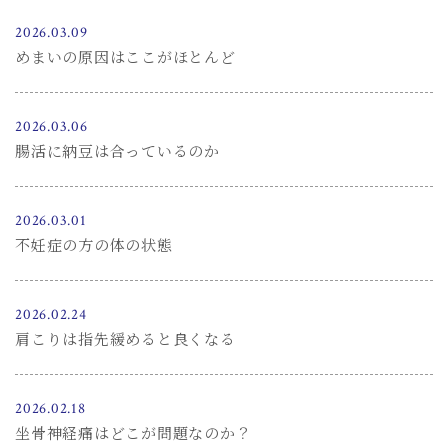
2026.03.09
めまいの原因はここがほとんど
2026.03.06
腸活に納豆は合っているのか
2026.03.01
不妊症の方の体の状態
2026.02.24
肩こりは指先緩めると良くなる
2026.02.18
坐骨神経痛はどこが問題なのか？