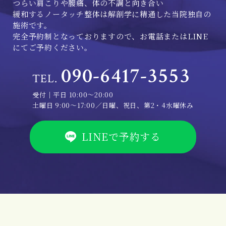
つらい肩こりや腰痛、体の不調と向き合い
緩和するノータッチ整体は解剖学に精通した当院独自の
施術です。
完全予約制となっておりますので、お電話またはLINE
にてご予約ください。
090-6417-3553
TEL.
受付｜平日 10:00～20:00
土曜日 9:00～17:00／日曜、祝日、第2・4水曜休み
LINEで予約する