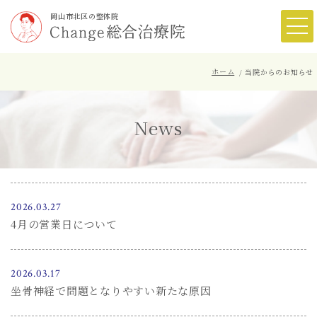
岡山市北区の整体院
ホーム
当院からのお知らせ
News
2026.03.27
4月の営業日について
2026.03.17
坐骨神経で問題となりやすい新たな原因